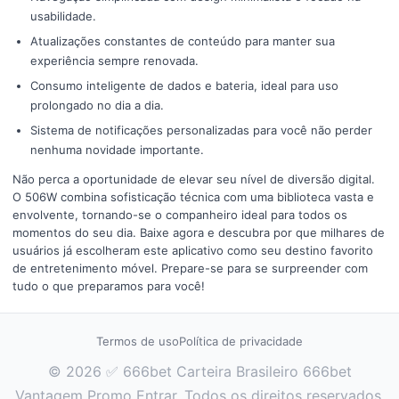
usabilidade.
Atualizações constantes de conteúdo para manter sua
experiência sempre renovada.
Consumo inteligente de dados e bateria, ideal para uso
prolongado no dia a dia.
Sistema de notificações personalizadas para você não perder
nenhuma novidade importante.
Não perca a oportunidade de elevar seu nível de diversão digital.
O 506W combina sofisticação técnica com uma biblioteca vasta e
envolvente, tornando-se o companheiro ideal para todos os
momentos do seu dia. Baixe agora e descubra por que milhares de
usuários já escolheram este aplicativo como seu destino favorito
de entretenimento móvel. Prepare-se para se surpreender com
tudo o que preparamos para você!
Termos de uso
Política de privacidade
© 2026 ✅ 666bet Carteira Brasileiro 666bet
Vantagem Promo Entrar. Todos os direitos reservados.