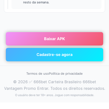
resto da semana.
Baixar APK
Cadastre-se agora
Termos de uso
Política de privacidade
© 2026 ✅ 666bet Carteira Brasileiro 666bet
Vantagem Promo Entrar. Todos os direitos reservados.
O usuário deve ter 18+ anos. Jogue com responsabilidade.