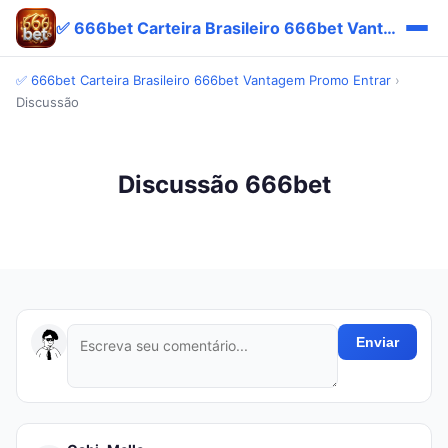
✅ 666bet Carteira Brasileiro 666bet Vantagem Promo Entrar
✅ 666bet Carteira Brasileiro 666bet Vantagem Promo Entrar
›
Discussão
Discussão 666bet
Enviar