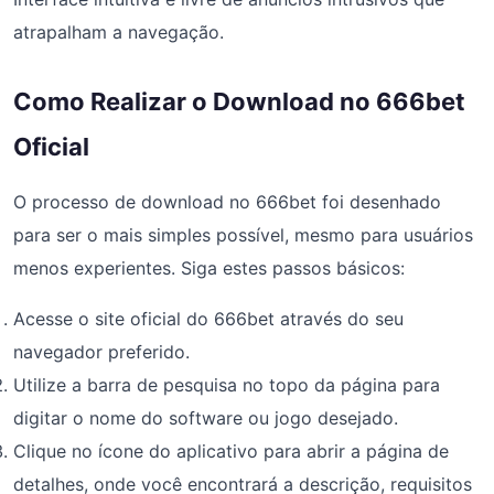
atrapalham a navegação.
Como Realizar o Download no 666bet
Oficial
O processo de download no 666bet foi desenhado
para ser o mais simples possível, mesmo para usuários
menos experientes. Siga estes passos básicos:
Acesse o site oficial do 666bet através do seu
navegador preferido.
Utilize a barra de pesquisa no topo da página para
digitar o nome do software ou jogo desejado.
Clique no ícone do aplicativo para abrir a página de
detalhes, onde você encontrará a descrição, requisitos