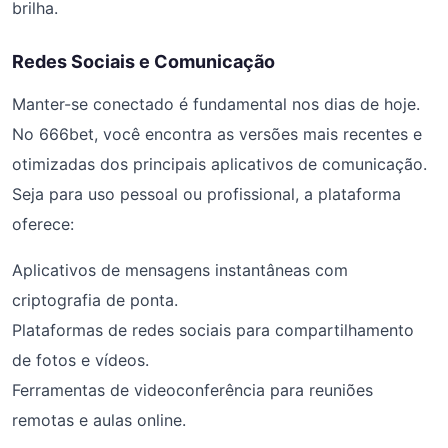
brilha.
Redes Sociais e Comunicação
Manter-se conectado é fundamental nos dias de hoje.
No 666bet, você encontra as versões mais recentes e
otimizadas dos principais aplicativos de comunicação.
Seja para uso pessoal ou profissional, a plataforma
oferece:
Aplicativos de mensagens instantâneas com
criptografia de ponta.
Plataformas de redes sociais para compartilhamento
de fotos e vídeos.
Ferramentas de videoconferência para reuniões
remotas e aulas online.