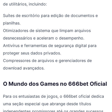
de utilitários, incluindo:
Suítes de escritório para edição de documentos e
planilhas.
Otimizadores de sistema que limpam arquivos
desnecessários e aceleram o desempenho.
Antivírus e ferramentas de segurança digital para
proteger seus dados privados.
Compressores de arquivos e gerenciadores de
download avançados.
O Mundo dos Games no 666bet Oficial
Para os entusiastas de jogos, o 666bet oficial dedica
uma seção especial que abrange desde títulos
independentes promissores até os grandes sucessos