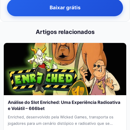
Baixar grátis
Artigos relacionados
Análise do Slot Enriched: Uma Experiência Radioativa
e Volátil – 666bet
Enriched, desenvolvido pela Wicked Games, transporta os
jogadores para um cenário distópico e radioativo que se
destaca no mercado atual....