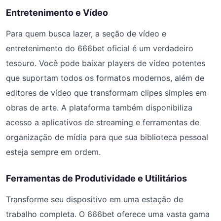
Entretenimento e Vídeo
Para quem busca lazer, a seção de vídeo e
entretenimento do 666bet oficial é um verdadeiro
tesouro. Você pode baixar players de vídeo potentes
que suportam todos os formatos modernos, além de
editores de vídeo que transformam clipes simples em
obras de arte. A plataforma também disponibiliza
acesso a aplicativos de streaming e ferramentas de
organização de mídia para que sua biblioteca pessoal
esteja sempre em ordem.
Ferramentas de Produtividade e Utilitários
Transforme seu dispositivo em uma estação de
trabalho completa. O 666bet oferece uma vasta gama