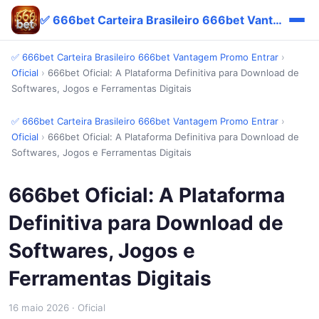
✅ 666bet Carteira Brasileiro 666bet Vantagem Promo Entrar
✅ 666bet Carteira Brasileiro 666bet Vantagem Promo Entrar
›
Oficial
›
666bet Oficial: A Plataforma Definitiva para Download de
Softwares, Jogos e Ferramentas Digitais
✅ 666bet Carteira Brasileiro 666bet Vantagem Promo Entrar
›
Oficial
›
666bet Oficial: A Plataforma Definitiva para Download de
Softwares, Jogos e Ferramentas Digitais
666bet Oficial: A Plataforma
Definitiva para Download de
Softwares, Jogos e
Ferramentas Digitais
16 maio 2026
· Oficial